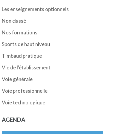
Les enseignements optionnels
Non classé
Nos formations
Sports de haut niveau
Timbaud pratique
Vie de l'établissement
Voie générale
Voie professionnelle
Voie technologique
AGENDA