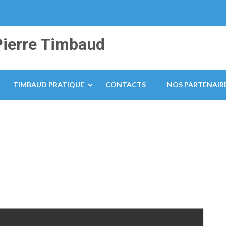
Pierre Timbaud
TIMBAUD PRATIQUE
CONTACTS
NOS PARTENAIR