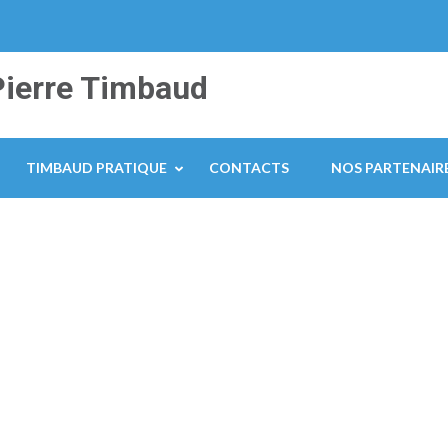
Pierre Timbaud
TIMBAUD PRATIQUE
CONTACTS
NOS PARTENAIR