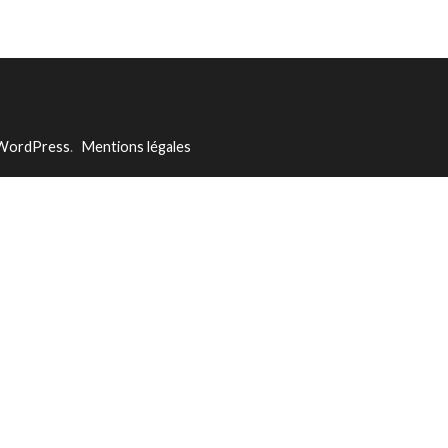
WordPress
.
Mentions légales