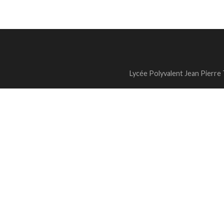
Lycée Polyvalent Jean Pierre