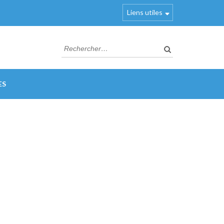
Liens utiles
Rechercher :
ES