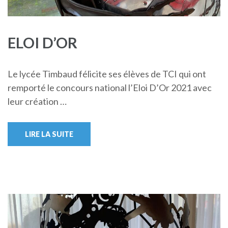
ELOI D’OR
Le lycée Timbaud félicite ses élèves de TCI qui ont
remporté le concours national l’Eloi D’Or 2021 avec
leur création …
LIRE LA SUITE