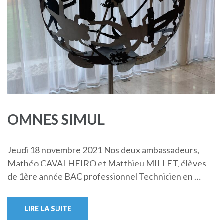
OMNES SIMUL
Jeudi 18 novembre 2021 Nos deux ambassadeurs,
Mathéo CAVALHEIRO et Matthieu MILLET, élèves
de 1ère année BAC professionnel Technicien en …
LIRE LA SUITE