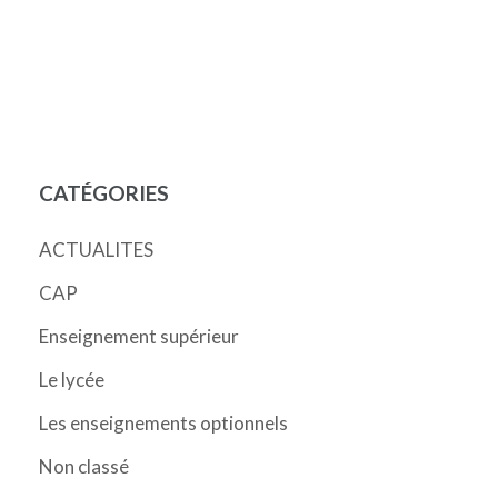
CATÉGORIES
ACTUALITES
CAP
Enseignement supérieur
Le lycée
Les enseignements optionnels
Non classé