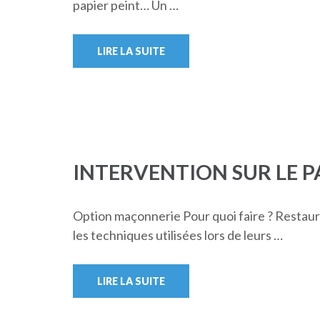
papier peint… Un …
LIRE LA SUITE
INTERVENTION SUR LE P
Option maçonnerie Pour quoi faire ? Restaure
les techniques utilisées lors de leurs …
LIRE LA SUITE