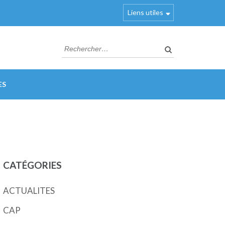
Liens utiles
Rechercher :
ES
CATÉGORIES
ACTUALITES
CAP