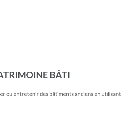
ATRIMOINE BÂTI
r ou entretenir des bâtiments anciens en utilisant