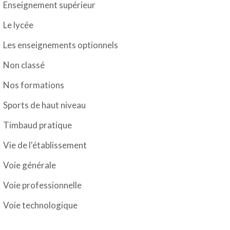
Enseignement supérieur
Le lycée
Les enseignements optionnels
Non classé
Nos formations
Sports de haut niveau
Timbaud pratique
Vie de l'établissement
Voie générale
Voie professionnelle
Voie technologique