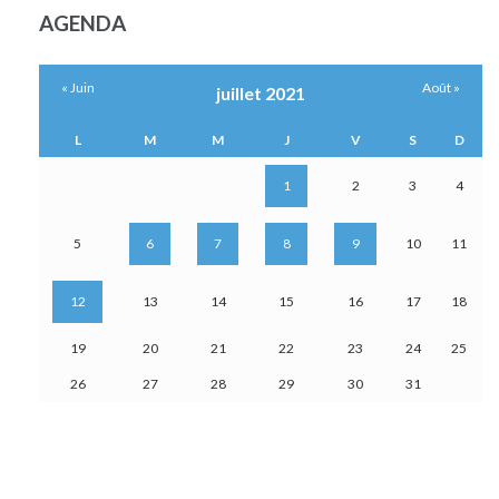
AGENDA
« Juin
Août »
juillet 2021
L
M
M
J
V
S
D
1
2
3
4
5
6
7
8
9
10
11
12
13
14
15
16
17
18
19
20
21
22
23
24
25
26
27
28
29
30
31