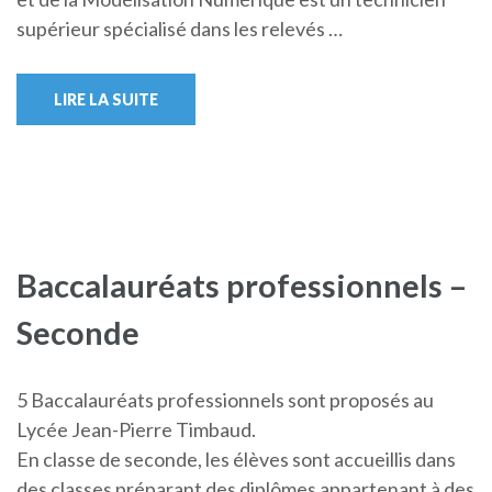
supérieur spécialisé dans les relevés …
LIRE LA SUITE
Baccalauréats professionnels –
Seconde
5 Baccalauréats professionnels sont proposés au
Lycée Jean-Pierre Timbaud.
En classe de seconde, les élèves sont accueillis dans
des classes préparant des diplômes appartenant à des