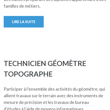
familles de métiers.
LIRE LA SUITE
TECHNICIEN GÉOMÈTRE
TOPOGRAPHE
Participer à l’ensemble des activités du géomètre, qui
allient travaux sur le terrain avec des instruments de
mesure de précision et les travaux de bureau
d’études à l’aide de moyens informatiques