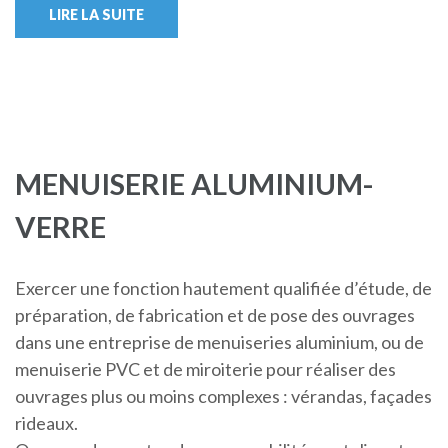
LIRE LA SUITE
MENUISERIE ALUMINIUM-
VERRE
Exercer une fonction hautement qualifiée d’étude, de
préparation, de fabrication et de pose des ouvrages
dans une entreprise de menuiseries aluminium, ou de
menuiserie PVC et de miroiterie pour réaliser des
ouvrages plus ou moins complexes : vérandas, façades
rideaux.