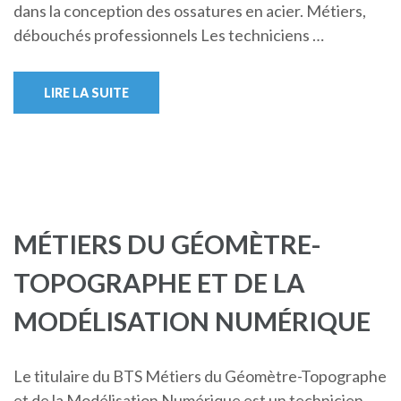
dans la conception des ossatures en acier. Métiers,
débouchés professionnels Les techniciens …
LIRE LA SUITE
MÉTIERS DU GÉOMÈTRE-
TOPOGRAPHE ET DE LA
MODÉLISATION NUMÉRIQUE
Le titulaire du BTS Métiers du Géomètre-Topographe
et de la Modélisation Numérique est un technicien