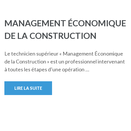
MANAGEMENT ÉCONOMIQUE
DE LA CONSTRUCTION
Le technicien supérieur « Management Économique
de la Construction » est un professionnel intervenant
à toutes les étapes d’une opération …
LIRE LA SUITE