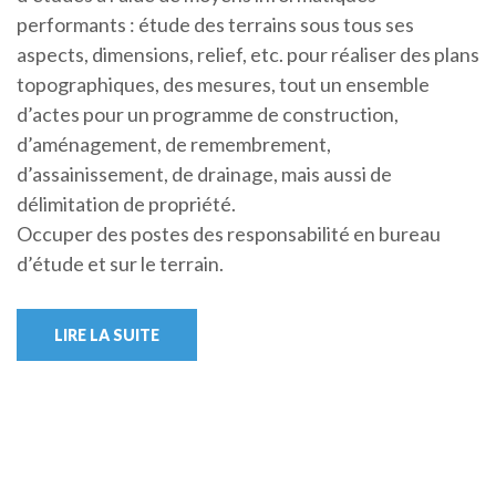
performants : étude des terrains sous tous ses
aspects, dimensions, relief, etc. pour réaliser des plans
topographiques, des mesures, tout un ensemble
d’actes pour un programme de construction,
d’aménagement, de remembrement,
d’assainissement, de drainage, mais aussi de
délimitation de propriété.
Occuper des postes des responsabilité en bureau
d’étude et sur le terrain.
LIRE LA SUITE