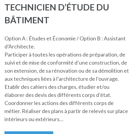
TECHNICIEN D’ÉTUDE DU
BÂTIMENT
Option A : Études et Économie / Option B : Assistant
d’Architecte.
Participer à toutes les opérations de préparation, de
suivi et de mise de conformité d’une construction, de
son extension, de sa rénovation ou de sa démolition et
aux techniques liées à l’architecture de l’ouvrage.
Etablir des cahiers des charges, étudier et/ou
élaborer des devis des différents corps d’état.
Coordonner les actions des différents corps de
métier. Réaliser des plans à partir de relevés sur place
intérieurs ou extérieurs…