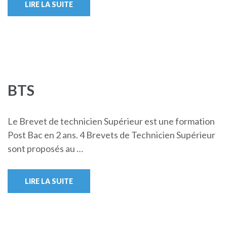
LIRE LA SUITE
BTS
Le Brevet de technicien Supérieur est une formation
Post Bac en 2 ans. 4 Brevets de Technicien Supérieur
sont proposés au …
LIRE LA SUITE