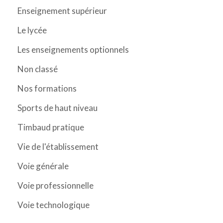
Enseignement supérieur
Le lycée
Les enseignements optionnels
Non classé
Nos formations
Sports de haut niveau
Timbaud pratique
Vie de l'établissement
Voie générale
Voie professionnelle
Voie technologique