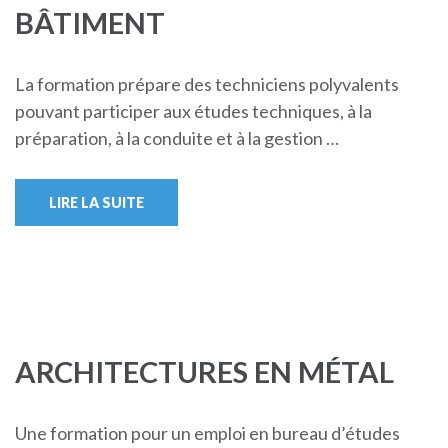
BÂTIMENT
La formation prépare des techniciens polyvalents
pouvant participer aux études techniques, à la
préparation, à la conduite et à la gestion …
LIRE LA SUITE
ARCHITECTURES EN MÉTAL
Une formation pour un emploi en bureau d’études