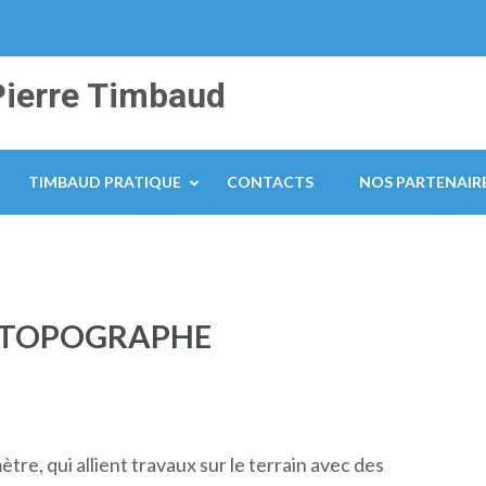
Pierre Timbaud
TIMBAUD PRATIQUE
CONTACTS
NOS PARTENAIR
 TOPOGRAPHE
tre, qui allient travaux sur le terrain avec des