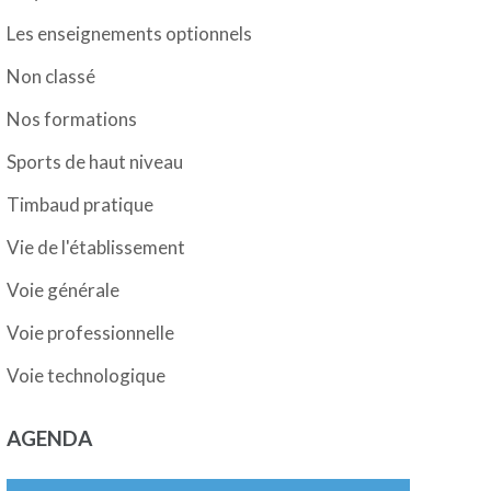
Les enseignements optionnels
Non classé
Nos formations
Sports de haut niveau
Timbaud pratique
Vie de l'établissement
Voie générale
Voie professionnelle
Voie technologique
AGENDA