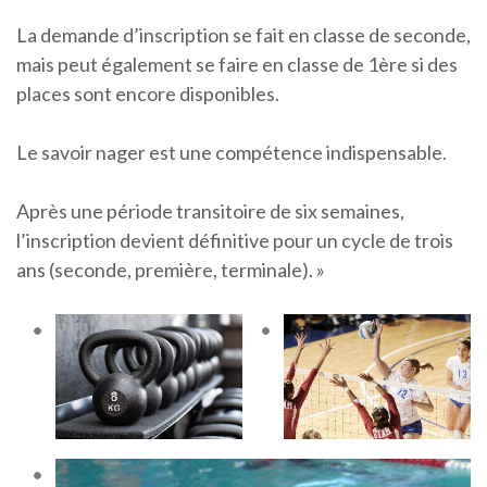
La demande d’inscription se fait en classe de seconde,
mais peut également se faire en classe de 1ère si des
places sont encore disponibles.
Le savoir nager est une compétence indispensable.
Après une période transitoire de six semaines,
l’inscription devient définitive pour un cycle de trois
ans (seconde, première, terminale). »