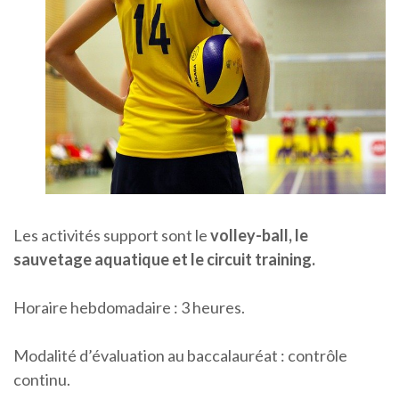
Les activités support sont le
volley-ball, le
sauvetage aquatique et le circuit training.
Horaire hebdomadaire : 3 heures.
Modalité d’évaluation au baccalauréat : contrôle
continu.