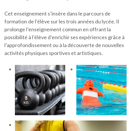
Cet enseignement s’insère dans le parcours de
formation de l’élève sur les trois années du lycée. Il
prolonge l’enseignement commun en offrant la
possibilité à l’élève d’enrichir ses expériences grâce à
l’approfondissement ou à la découverte de nouvelles
activités physiques sportives et artistiques.